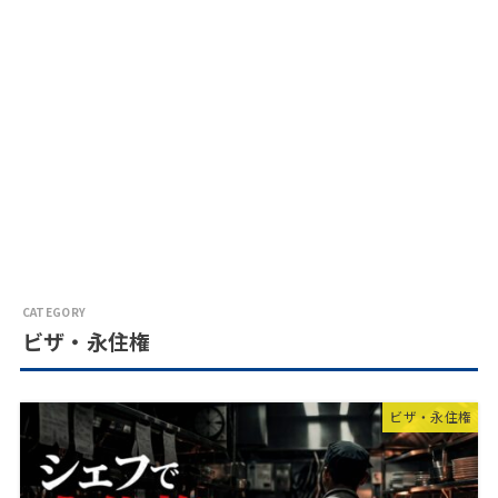
ビザ・永住権
ビザ・永住権