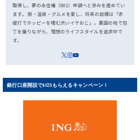
取得し、夢の永住権（801）申請へと歩みを進めてい
ます。 旅・温泉・グルメを愛し、将来の目標は「赤
提灯でホッピーを嗜む渋いイケおじ」。異国の地で包
丁を握りながら、理想のライフスタイルを追求中で
す。
銀行口座開設で$125もらえるキャンペーン！