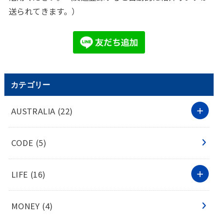
送られてきます。）
カテゴリー
AUSTRALIA
(22)
CODE
(5)
LIFE
(16)
MONEY
(4)