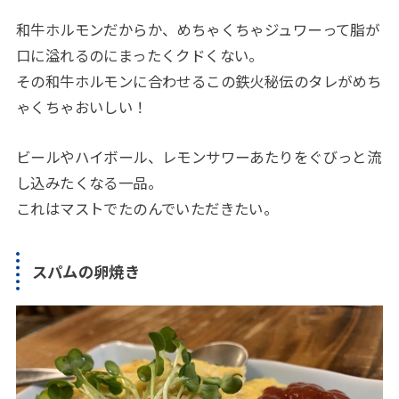
和牛ホルモンだからか、めちゃくちゃジュワーって脂が
口に溢れるのにまったくクドくない。
その和牛ホルモンに合わせるこの鉄火秘伝のタレがめち
ゃくちゃおいしい！
ビールやハイボール、レモンサワーあたりをぐびっと流
し込みたくなる一品。
これはマストでたのんでいただきたい。
スパムの卵焼き