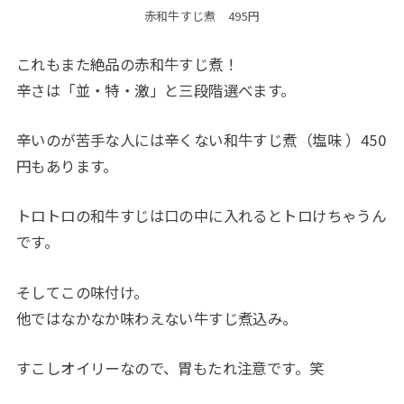
赤和牛すじ煮 495円
これもまた絶品の赤和牛すじ煮！
辛さは「並・特・激」と三段階選べます。
辛いのが苦手な人には辛くない和牛すじ煮（塩味 ）450
円もあります。
トロトロの和牛すじは口の中に入れるとトロけちゃうん
です。
そしてこの味付け。
他ではなかなか味わえない牛すじ煮込み。
すこしオイリーなので、胃もたれ注意です。笑