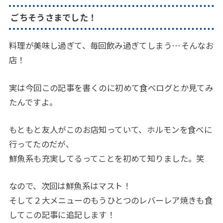
ごちそうさまでした！
料理が美味し過ぎて、毎回飲み過ぎてしまう…そんなお
店！
実は今回この記事を書くのに初めて食べログとか見てみ
たんですよ。
もともと友人がこのお店知っていて、ホルモンを食べに
行ってたのだが、
鮮魚系も充実してるってことを初めて知りました。笑
なので、次回は鮮魚系はマスト！
そして２大メニューのもうひとつのレバーレア焼きも食
してこの記事に追記します！