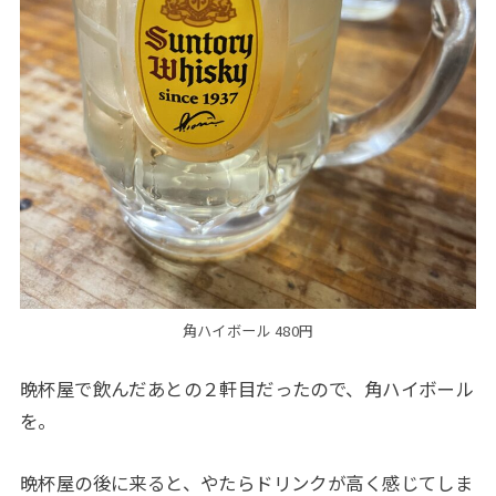
角ハイボール 480円
晩杯屋で飲んだあとの２軒目だったので、角ハイボール
を。
晩杯屋の後に来ると、やたらドリンクが高く感じてしま