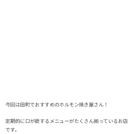
今回は田町でおすすめのホルモン焼き屋さん！
定期的に口が欲するメニューがたくさん揃っているお店
です。