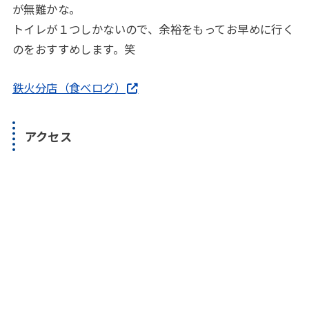
が無難かな。
トイレが１つしかないので、余裕をもってお早めに行く
のをおすすめします。笑
鉄火分店（食べログ）
アクセス