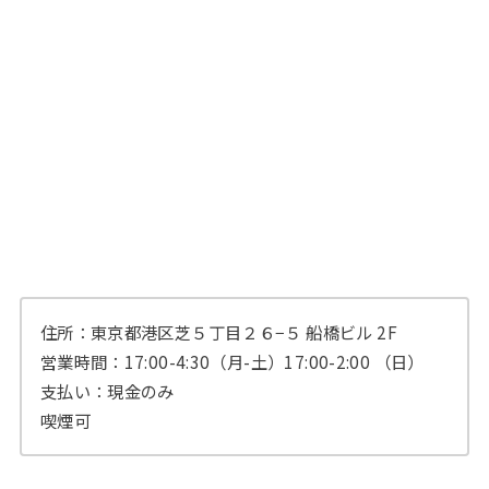
住所：東京都港区芝５丁目２６−５ 船橋ビル 2F
営業時間：17:00-4:30（月-土）17:00-2:00 （日）
支払い：現金のみ
喫煙可