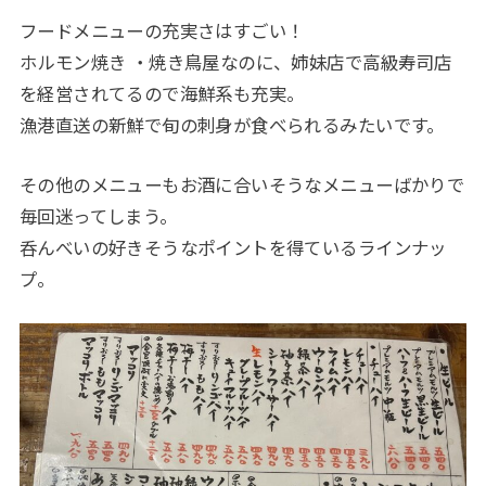
フードメニューの充実さはすごい！
ホルモン焼き ・焼き鳥屋なのに、姉妹店で高級寿司店
を経営されてるので海鮮系も充実。
漁港直送の新鮮で旬の刺身が食べられるみたいです。
その他のメニューもお酒に合いそうなメニューばかりで
毎回迷ってしまう。
呑んべいの好きそうなポイントを得ているラインナッ
プ。