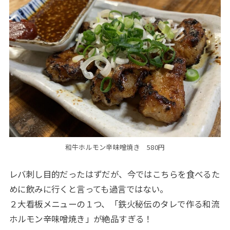
和牛ホルモン辛味噌焼き 580円
レバ刺し目的だったはずだが、今ではこちらを食べるた
めに飲みに行くと言っても過言ではない。
２大看板メニューの１つ、「鉄火秘伝のタレで作る和流
ホルモン辛味噌焼き」が絶品すぎる！