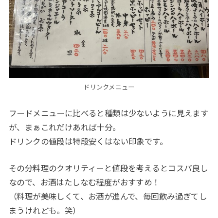
ドリンクメニュー
フードメニューに比べると種類は少ないように見えます
が、まぁこれだけあれば十分。
ドリンクの値段は特段安くはない印象です。
その分料理のクオリティーと値段を考えるとコスパ良し
なので、お酒はたしなむ程度がおすすめ！
（料理が美味しくて、お酒が進んで、毎回飲み過ぎてし
まうけれども。笑）