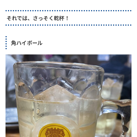
それでは、さっそく乾杯！
角ハイボール