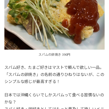
スパムの卵焼き 390円
スパム好き、たまご好きはマストで頼んで欲しい一品。
「スパムの卵焼き」の名前の通りひねりはないが、この
シンプルな感じが最高すぎる！
日本では沖縄くらいでしかスパムって食べる習慣ないの
かな？
スパム好き・卵好きとしてはもっと普及して欲しいメニ