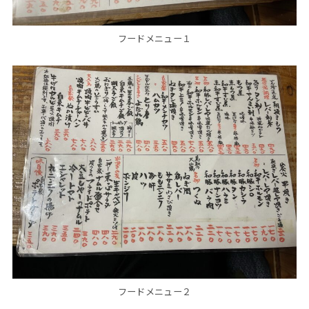
フードメニュー１
フードメニュー２