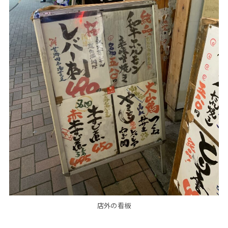
店外の看板