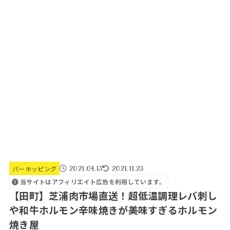
2021.04.13
2021.11.23
バーホッピング
当サイトはアフィリエイト広告を利用しています。
【田町】芝浦肉市場直送！超低温調理レバ刺し
や和牛ホルモン辛味焼きが美味すぎるホルモン
焼き屋