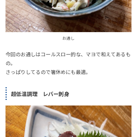
お通し
今回のお通しはコールスロー的な、マヨで和えてあるも
の。
さっぱりしてるので箸休めにも最適。
超低温調理 レバー刺身