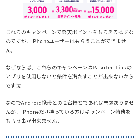
これらのキャンペーンで楽天ポイントをもらえるはずな
のですが、iPhoneユーザーはもらうことができませ
ん。
なぜならば、これらのキャンペーンはRakuten Linkの
アプリを使用しないと条件を満たすことが出来ないから
です泣
なのでAndroid携帯との２台持ちであれば問題ありませ
んが、iPhoneだけ持っている方はキャンペーン特典を
もらう事が出来ません。