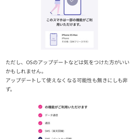
ただし、OSのアップデートなどは気をつけた方がいい
かもしれません。
アップデートして使えなくなる可能性も無きにしも非
ず。