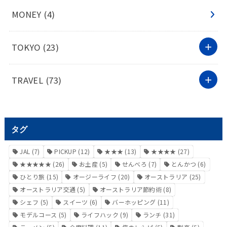
MONEY
(4)
TOKYO
(23)
TRAVEL
(73)
タグ
JAL
(7)
PICKUP
(12)
★★★
(13)
★★★★
(27)
★★★★★
(26)
お土産
(5)
せんべろ
(7)
とんかつ
(6)
ひとり旅
(15)
オージーライフ
(20)
オーストラリア
(25)
オーストラリア交通
(5)
オーストラリア節約術
(8)
シェフ
(5)
スイーツ
(6)
バーホッピング
(11)
モデルコース
(5)
ライフハック
(9)
ランチ
(31)