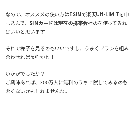
なので、オススメの使い方は
ESIMで楽天UN-LIMIT
を申
し込んで、
SIMカードは現在の携帯会社
のを使ってみれ
ばいいと思います。
それで様子を見るのもいいですし、うまくプランを組み
合わせれば最強かと！
いかがでしたか？
ご興味あれば、300万人に無料のうちに試してみるのも
悪くないかもしれませんね。