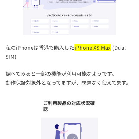
私のiPhoneは香港で購入した
iPhone XS Max
(Dual
SIM)
調べてみると一部の機能が利用可能なようです。
動作保証対象外となってますが、問題なく使えてます。