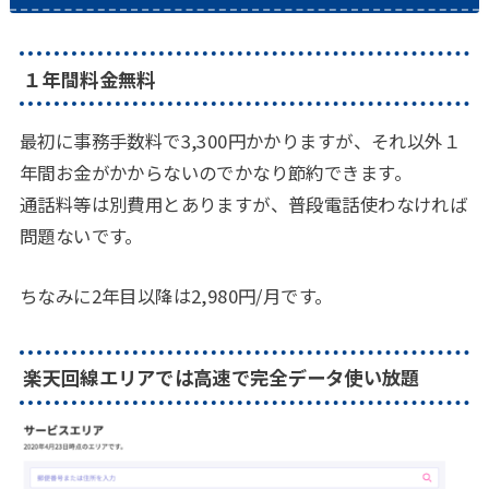
１年間料金無料
最初に事務手数料で3,300円かかりますが、それ以外１
年間お金がかからないのでかなり節約できます。
通話料等は別費用とありますが、普段電話使わなければ
問題ないです。
ちなみに2年目以降は2,980円/月です。
楽天回線エリアでは高速で完全データ使い放題