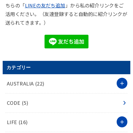
ちらの「
LINEの友だち追加
」から私の紹介リンクをご
活用ください。（友達登録すると自動的に紹介リンクが
送られてきます。）
カテゴリー
AUSTRALIA
(22)
CODE
(5)
LIFE
(16)