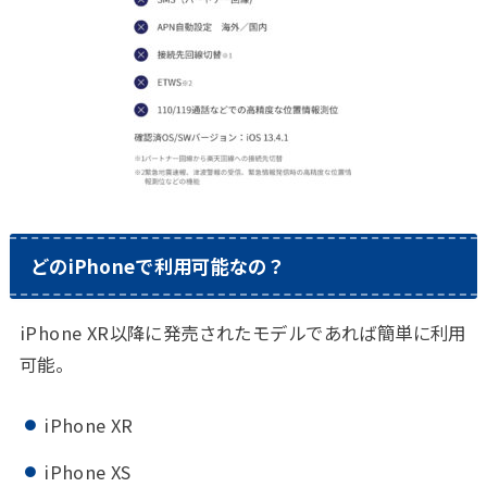
どのiPhoneで利用可能なの？
iPhone XR以降に発売されたモデルであれば簡単に利用
可能。
iPhone XR
iPhone XS