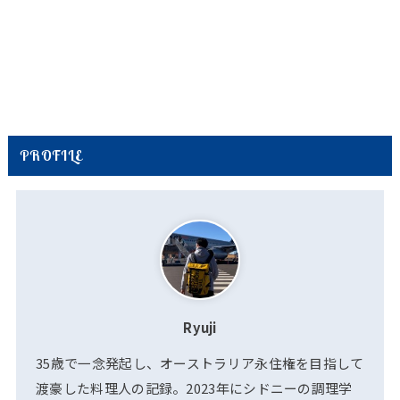
PROFILE
Ryuji
35歳で一念発起し、オーストラリア永住権を目指して
渡豪した料理人の記録。2023年にシドニーの調理学