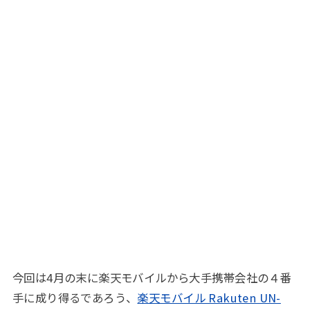
今回は4月の末に楽天モバイルから大手携帯会社の４番
手に成り得るであろう、
楽天モバイル Rakuten UN-