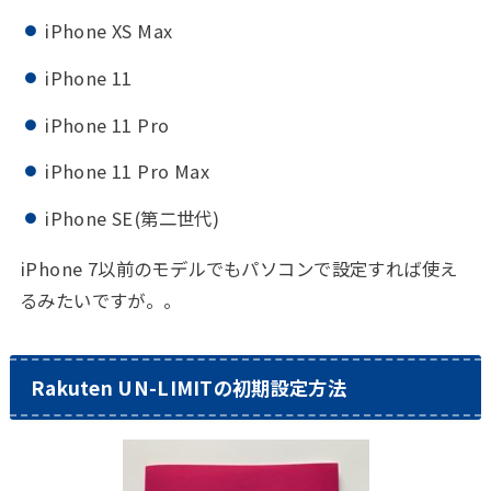
iPhone XS Max
iPhone 11
iPhone 11 Pro
iPhone 11 Pro Max
iPhone SE(第二世代)
iPhone 7以前のモデルでもパソコンで設定すれば使え
るみたいですが。。
Rakuten UN-LIMITの初期設定方法