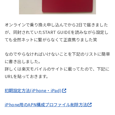
オンラインで乗り換え申し込んでから2日で届きました
が、同封されていたSTART GUIDEを読みながら設定し
ても全然ネットに繋がらなくて正直焦りました笑
なのでやらなければいけないことを下記のリストに簡単
に書き出しました。
詳しくは楽天モバイルのサイトに載ってたので、下記に
URLを貼っておきます。
初期設定方法(iPhone・iPad)
iPhone用のAPN構成プロファイル削除方法