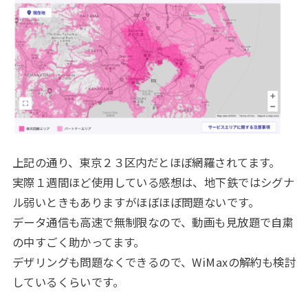
上記の通り、東京２３区内だとほぼ網羅されてます。
実際１週間ほど使用している感想は、地下鉄ではシグナ
ル弱いときもありますがほぼほぼ問題ないです。
データ通信も高速で無制限なので、動画も見放題で自粛
の中すごく助かってます。
デザリングも問題なくできるので、WiMaxの解約も検討
しているくらいです。